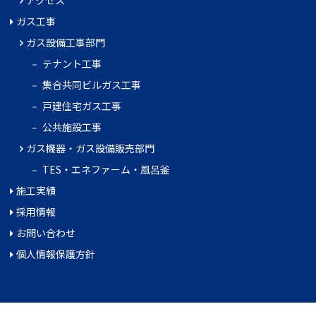
アクセス
ガス工事
ガス設備工事部門
テナント工事
集合共同ビルガス工事
戸建住宅ガス工事
公共施設工事
ガス機器・ガス設備販売部門
TES・エネファーム・風呂釜
施工実績
採用情報
お問い合わせ
個人情報保護方針