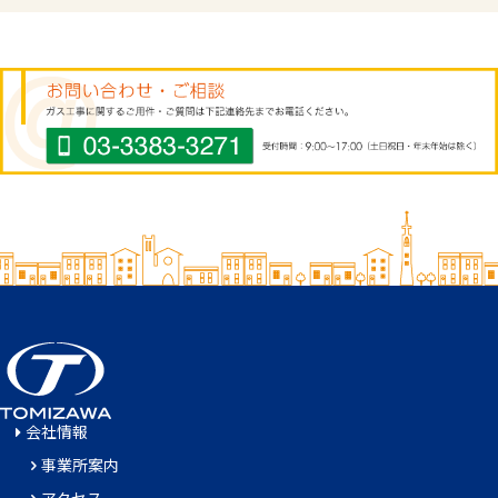
会社情報
事業所案内