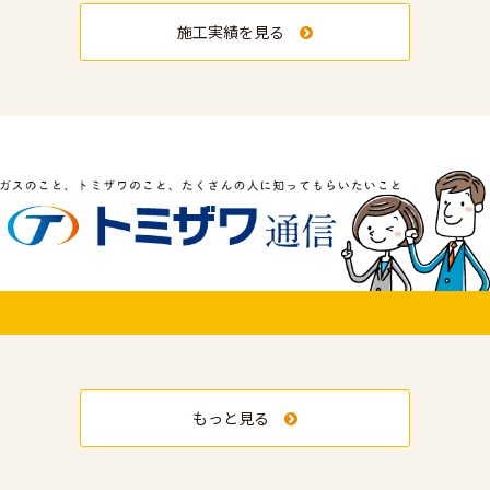
施工実績を見る
もっと見る