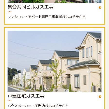
集合共同ビルガス工事
マンション・アパート専門工事業者様はコチラから
戸建住宅ガス工事
ハウスメーカー・工務店様はコチラから