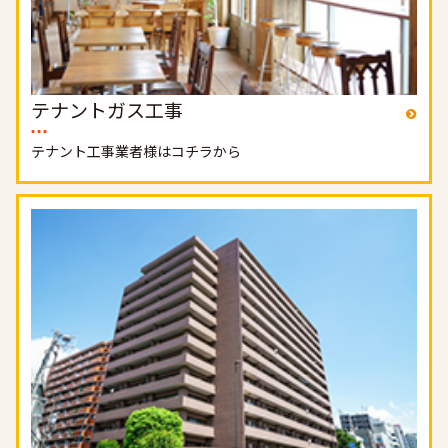
テナントガス工事
テナント工事業者様はコチラから