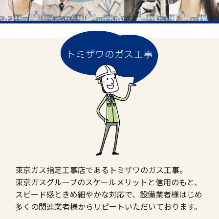
東京ガス指定工事店であるトミザワのガス工事。
東京ガスグループのスケールメリットと信用のもと、
スピード感ときめ細やかな対応で、設備業者様はじめ
多くの関連業者様からリピートいただいております。