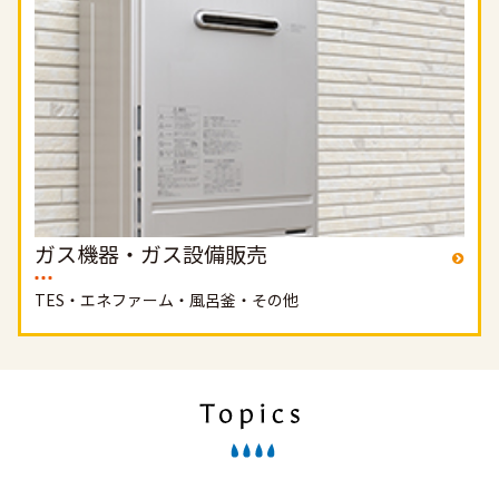
ガス機器・ガス設備販売
TES・エネファーム・風呂釜・その他