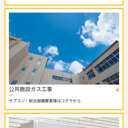
公共施設ガス工事
サブコン・総合設備業者様はコチラから