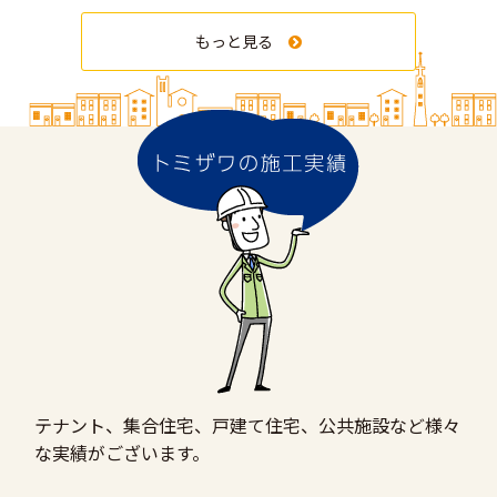
もっと見る
テナント、集合住宅、戸建て住宅、公共施設など様々
な実績がございます。